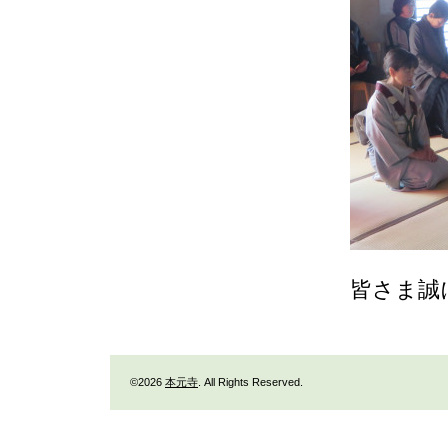
皆さま誠
©2026
本元寺
. All Rights Reserved.