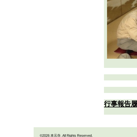
行事報告
©2026
本元寺
. All Rights Reserved.