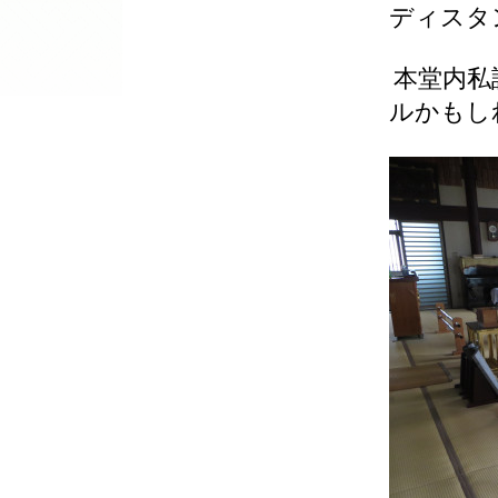
ディスタ
本堂内私
ルかもし